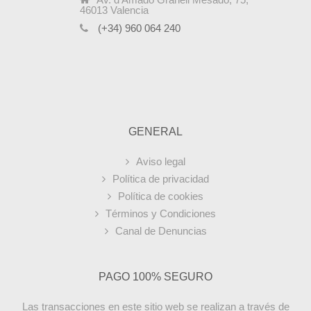
46013 Valencia
(+34) 960 064 240
GENERAL
Aviso legal
Política de privacidad
Política de cookies
Términos y Condiciones
Canal de Denuncias
PAGO 100% SEGURO
Las transacciones en este sitio web se realizan a través de